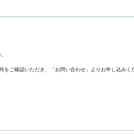
い。
日時をご確認いただき、「お問い合わせ」よりお申し込みく