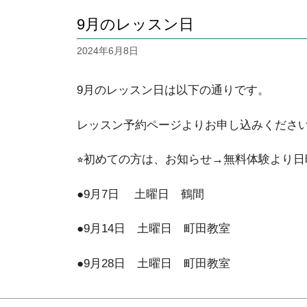
9月のレッスン日
2024年6月8日
9月のレッスン日は以下の通りです。
レッスン予約ページよりお申し込みくださ
⭐︎初めての方は、お知らせ→無料体験より
●9月7日 土曜日 鶴間
●9月14日 土曜日 町田教室
●9月28日 土曜日 町田教室