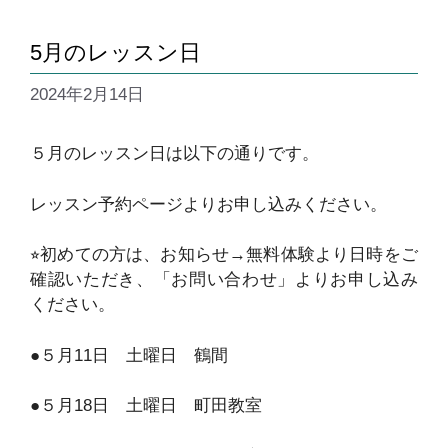
5月のレッスン日
2024年2月14日
５月のレッスン日は以下の通りです。
レッスン予約ページよりお申し込みください。
⭐︎初めての方は、お知らせ→無料体験より日時をご
確認いただき、「お問い合わせ」よりお申し込み
ください。
●５月11日 土曜日 鶴間
●５月18日 土曜日 町田教室