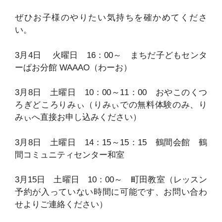
ぜひお子様のやりたい気持ちを確かめてくださ
い。
3月4日 火曜日 16：00～ まちだ子どもセンタ
ーぱお分館 WAAAO（わーお）
3月8日 土曜日 10：00～11：00 おやこのくつ
ろぎどころりみぃ（りみぃでの無料体験のみ、り
みぃへ直接お申し込みください）
3月8日 土曜日 14：15～15：15 鶴間会館 鶴
間コミュニティセンター和室
3月15日 土曜日 10：00～ 町田教室（レッスン
予約が入っていない時間に可能です、お問い合わ
せよりご連絡ください）