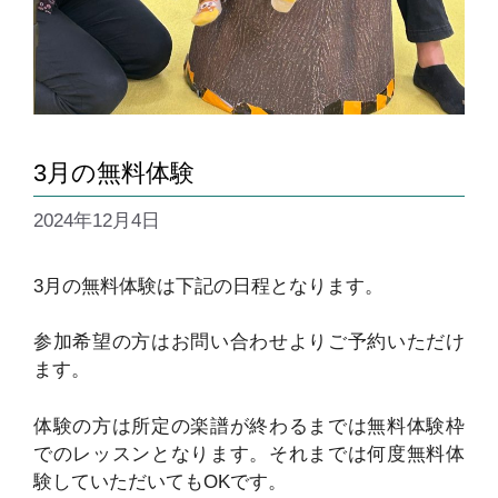
3月の無料体験
2024年12月4日
3月の無料体験は下記の日程となります。
参加希望の方はお問い合わせよりご予約いただけ
ます。
体験の方は所定の楽譜が終わるまでは無料体験枠
でのレッスンとなります。それまでは何度無料体
験していただいてもOKです。