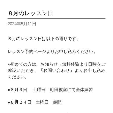
８月のレッスン日
2024年5月11日
８月のレッスン日は以下の通りです。
レッスン予約ページよりお申し込みください。
⭐︎初めての方は、お知らせ→無料体験より日時をご
確認いただき、「お問い合わせ」よりお申し込み
ください。
●８月３日 土曜日 町田教室にて全体練習
●８月２４日 土曜日 鶴間